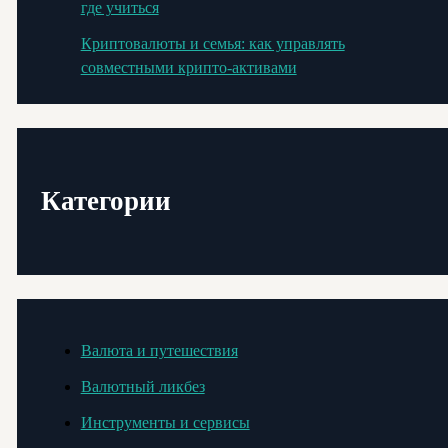
где учиться
Криптовалюты и семья: как управлять
совместными крипто-активами
Категории
Валюта и путешествия
Валютный ликбез
Инструменты и сервисы