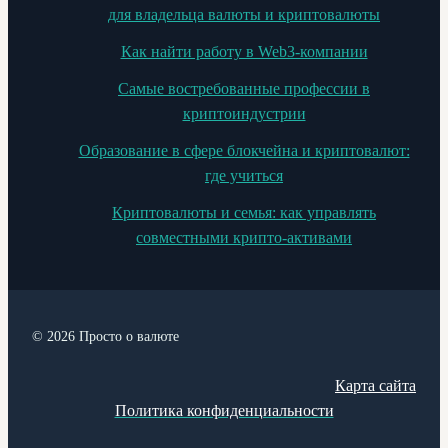
для владельца валюты и криптовалюты
Как найти работу в Web3-компании
Самые востребованные профессии в
криптоиндустрии
Образование в сфере блокчейна и криптовалют:
где учиться
Криптовалюты и семья: как управлять
совместными крипто-активами
© 2026 Просто о валюте
Карта сайта
Политика конфиденциальности