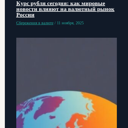
Курс рубля сегодня: как мировые
новости влияют на валютный рынок
России
Сбережения в валюте
/
11 ноября, 2025