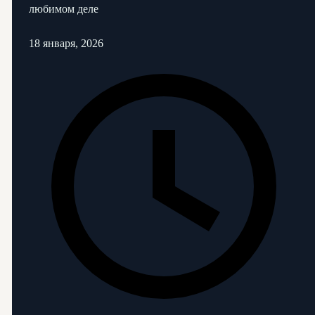
любимом деле
18 января, 2026