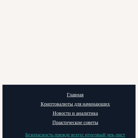
Главная
Криптовалюты для начинающих
Новости и аналитика
Практические советы
Безопасность прежде всего: итоговый чек-лист