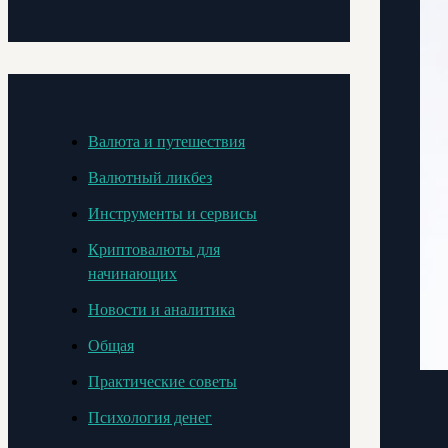
Валюта и путешествия
Валютный ликбез
Инструменты и сервисы
Криптовалюты для
начинающих
Новости и аналитика
Общая
Практические советы
Психология денег