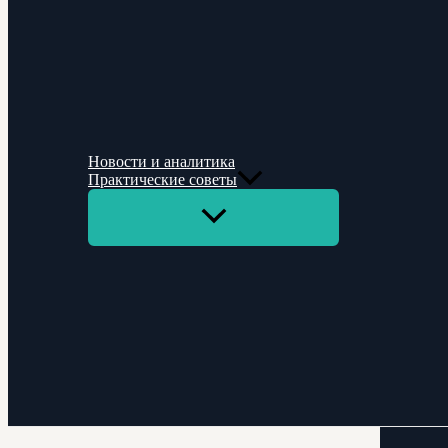
Новости и аналитика
Практические советы
Переключатель
меню
Поиск