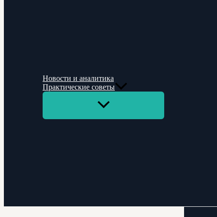
Новости и аналитика
Практические советы
Переключатель
меню
Поиск