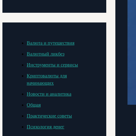
Валюта и путешествия
Валютный ликбез
Инструменты и сервисы
Криптовалюты для
начинающих
Новости и аналитика
Общая
Практические советы
Психология денег