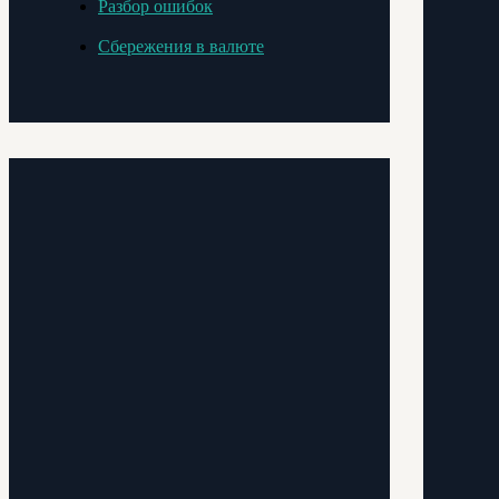
Разбор ошибок
Сбережения в валюте