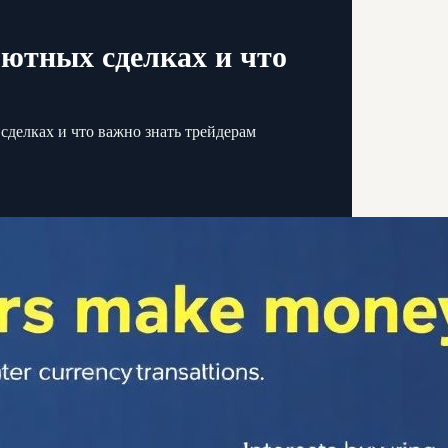
ютных сделках и что
сделках и что важно знать трейдерам