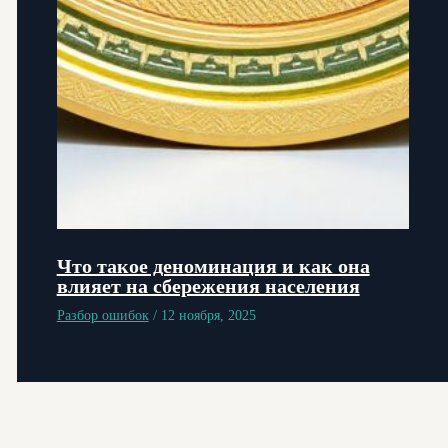
Что такое деноминация и как она
влияет на сбережения населения
Разбор ошибок
/
12 ноября, 2025