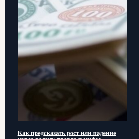
Как предсказать рост или падение
курса валют: правда и мифы