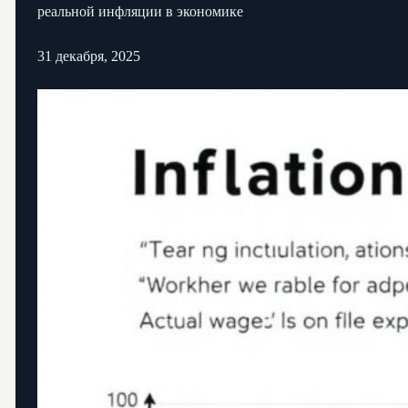
реальной инфляции в экономике
31 декабря, 2025