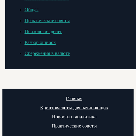
Общая
Практические советы
Психология денег
Разбор ошибок
Сбережения в валюте
Главная
Криптовалюты для начинающих
Новости и аналитика
Практические советы