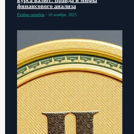
финансового анализа
Разбор ошибок
/
10 ноября, 2025