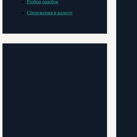
Разбор ошибок
Сбережения в валюте