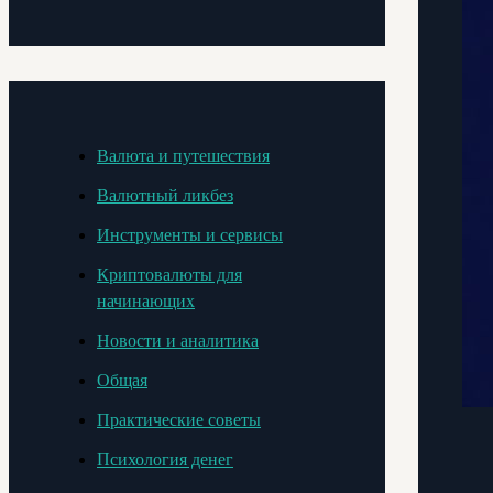
Валюта и путешествия
Валютный ликбез
Инструменты и сервисы
Криптовалюты для
начинающих
Новости и аналитика
Общая
Практические советы
Психология денег