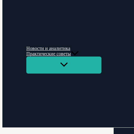
Новости и аналитика
Практические советы
Переключатель
меню
Поиск