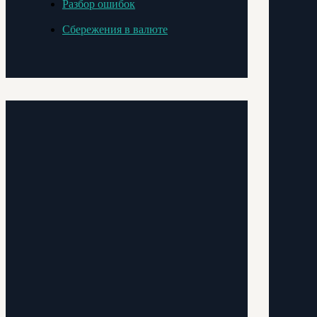
Разбор ошибок
Сбережения в валюте