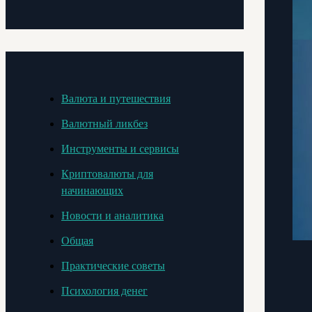
Валюта и путешествия
Валютный ликбез
Инструменты и сервисы
Криптовалюты для
начинающих
Новости и аналитика
Общая
Практические советы
Психология денег