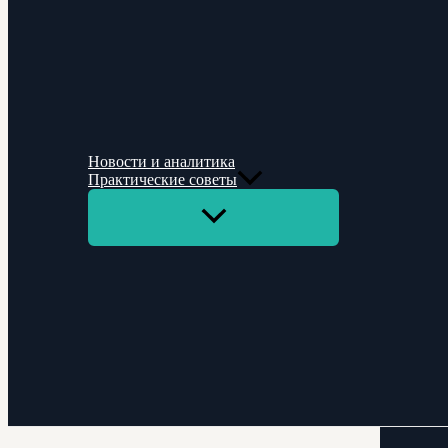
Новости и аналитика
Практические советы
Переключатель
меню
Поиск