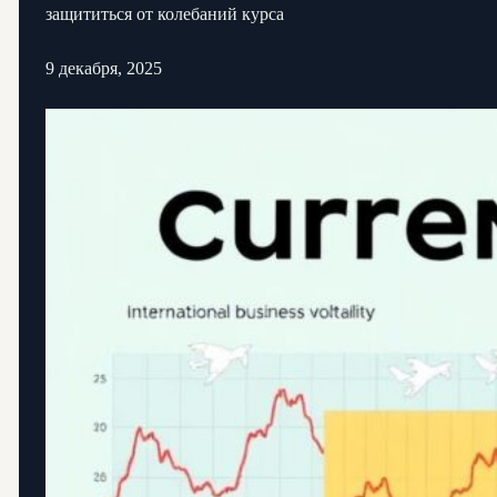
защититься от колебаний курса
9 декабря, 2025