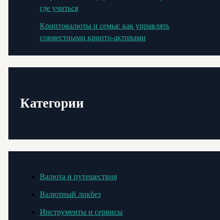
где учиться
Криптовалюты и семья: как управлять
совместными крипто-активами
Категории
Валюта и путешествия
Валютный ликбез
Инструменты и сервисы