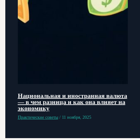
Национальная и иностранная валюта
— в чем разница и как она влияет на
экономику
Практические советы
/
11 ноября, 2025