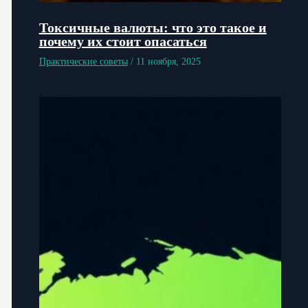
Токсичные валюты: что это такое и
почему их стоит опасаться
Практические советы
/
11 ноября, 2025