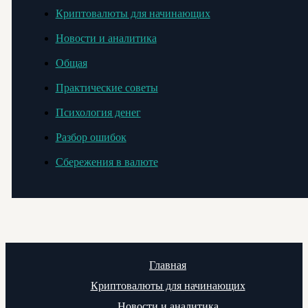
Криптовалюты для начинающих
Новости и аналитика
Общая
Практические советы
Психология денег
Разбор ошибок
Сбережения в валюте
Главная
Криптовалюты для начинающих
Новости и аналитика