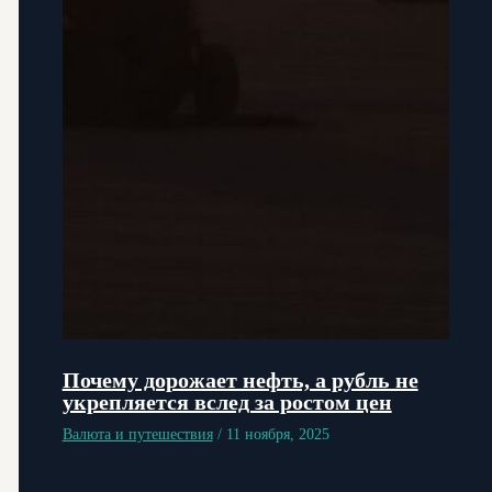
Почему дорожает нефть, а рубль не
укрепляется вслед за ростом цен
Валюта и путешествия
/
11 ноября, 2025