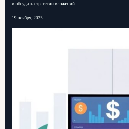
и обсудить стратегии вложений
19 ноября, 2025