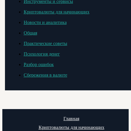
Инструменты и сервисы
Криптовалюты для начинающих
Новости и аналитика
Общая
Практические советы
Психология денег
Разбор ошибок
Сбережения в валюте
Главная
Криптовалюты для начинающих