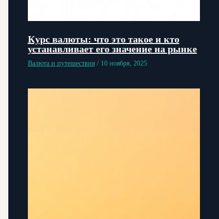
Курс валюты: что это такое и кто
устанавливает его значение на рынке
Валюта и путешествия
/
10 ноября, 2025