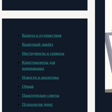
Валюта и путешествия
Валютный ликбез
Инструменты и сервисы
Криптовалюты для
начинающих
Новости и аналитика
Общая
Практические советы
Психология денег