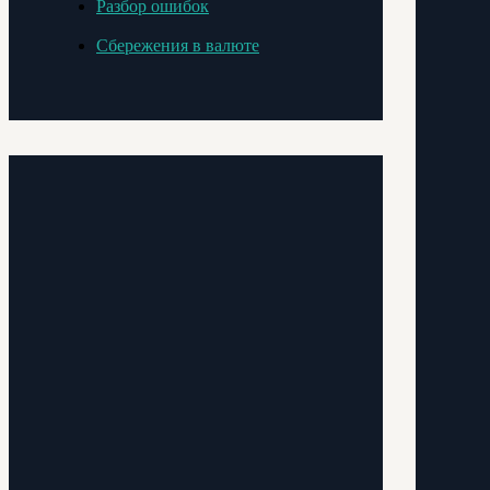
Разбор ошибок
Сбережения в валюте