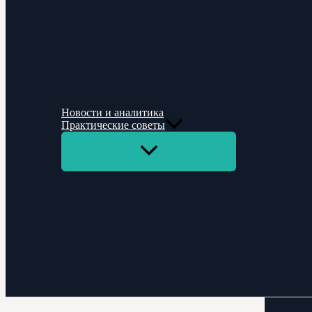
Новости и аналитика
Практические советы
Переключатель
меню
Поиск