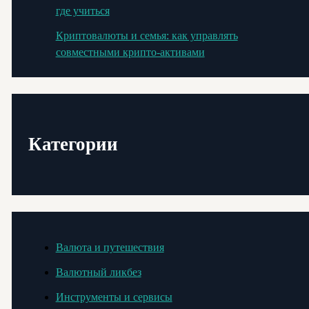
где учиться
Криптовалюты и семья: как управлять
совместными крипто-активами
Категории
Валюта и путешествия
Валютный ликбез
Инструменты и сервисы