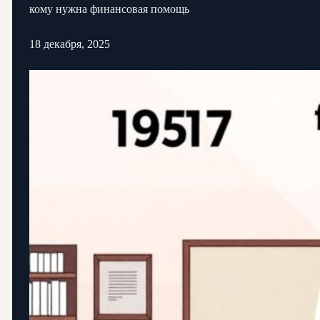
кому нужна финансовая помощь
18 декабря, 2025