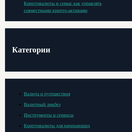
Криптовалюты и семья: как управлять
совместными крипто-активами
Категории
Валюта и путешествия
Валютный ликбез
Инструменты и сервисы
Криптовалюты для начинающих