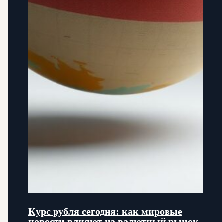
Курс рубля сегодня: как мировые
новости влияют на валютный рынок