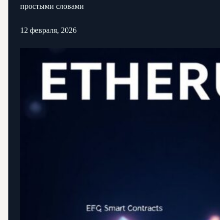
простыми словами
12 февраля, 2026