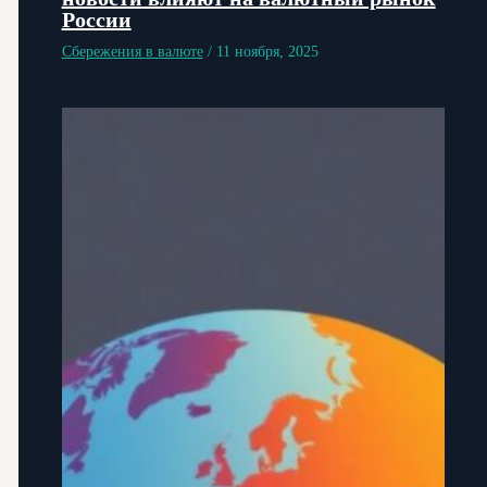
России
Сбережения в валюте
/
11 ноября, 2025