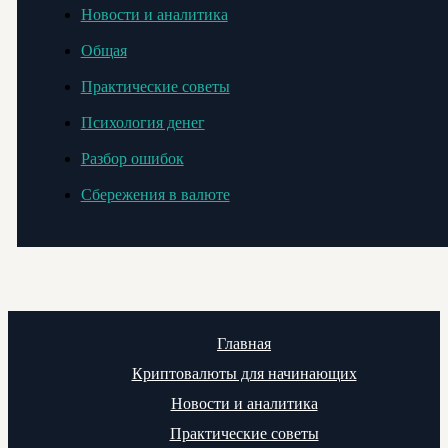
Новости и аналитика
Общая
Практические советы
Психология денег
Разбор ошибок
Сбережения в валюте
Главная
Криптовалюты для начинающих
Новости и аналитика
Практические советы