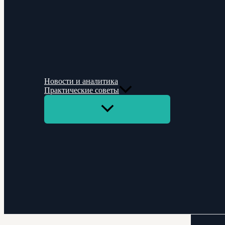
Новости и аналитика
Практические советы
Переключатель
меню
Поиск