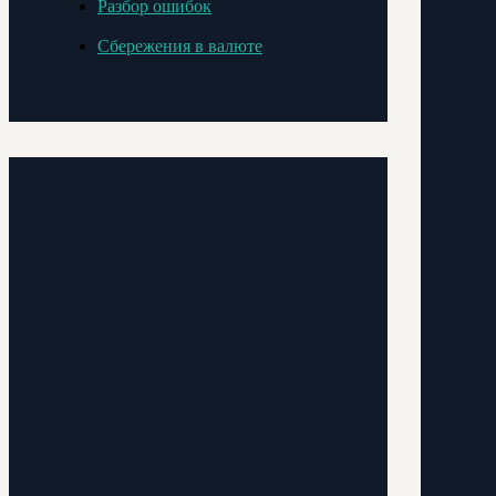
Разбор ошибок
Сбережения в валюте