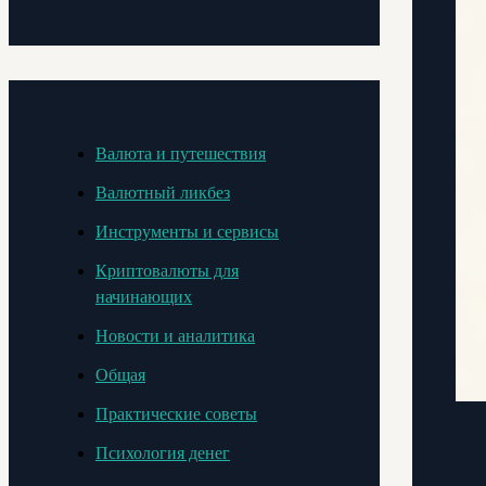
Валюта и путешествия
Валютный ликбез
Инструменты и сервисы
Криптовалюты для
начинающих
Новости и аналитика
Общая
Практические советы
Психология денег