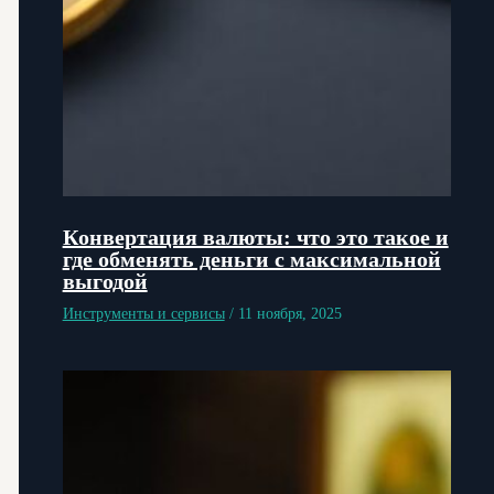
Конвертация валюты: что это такое и
где обменять деньги с максимальной
выгодой
Инструменты и сервисы
/
11 ноября, 2025