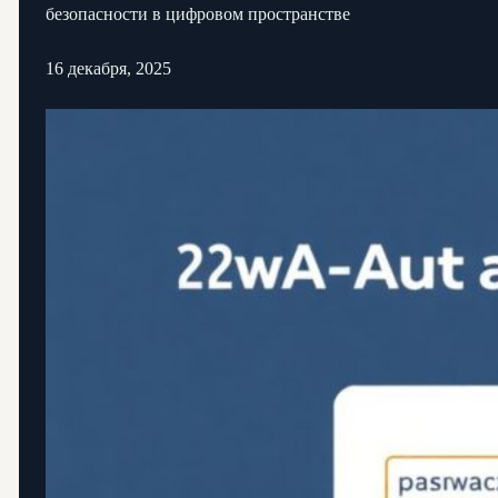
безопасности в цифровом пространстве
16 декабря, 2025