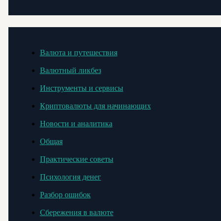
Валюта и путешествия
Валютный ликбез
Инструменты и сервисы
Криптовалюты для начинающих
Новости и аналитика
Общая
Практические советы
Психология денег
Разбор ошибок
Сбережения в валюте