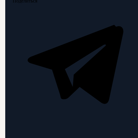
Поделиться