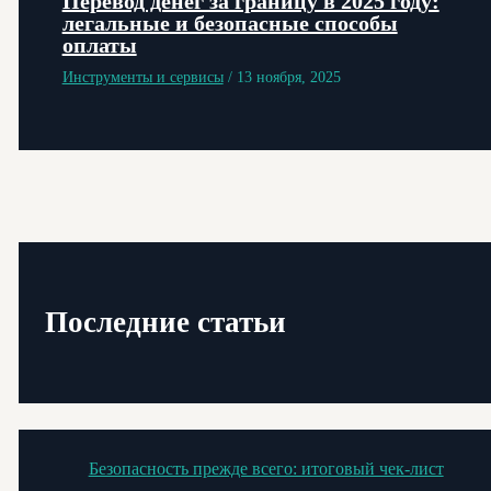
Перевод денег за границу в 2025 году:
легальные и безопасные способы
оплаты
Инструменты и сервисы
/
13 ноября, 2025
Последние статьи
Безопасность прежде всего: итоговый чек-лист