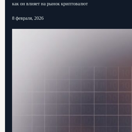
как он влияет на рынок криптовалют
8 февраля, 2026