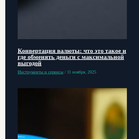
Конвертация валюты: что это такое и
где обменять деньги с максимальной
выгодой
Инструменты и сервисы
/
11 ноября, 2025