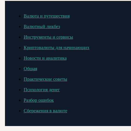
Валюта и путешествия
Валютный ликбез
Инструменты и сервисы
Криптовалюты для начинающих
Новости и аналитика
Общая
Практические советы
Психология денег
Разбор ошибок
Сбережения в валюте