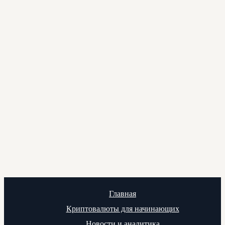
Главная
Криптовалюты для начинающих
Новости и аналитика