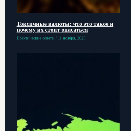
Токсичные валюты: что это такое и
почему их стоит опасаться
Практические советы
/
11 ноября, 2025