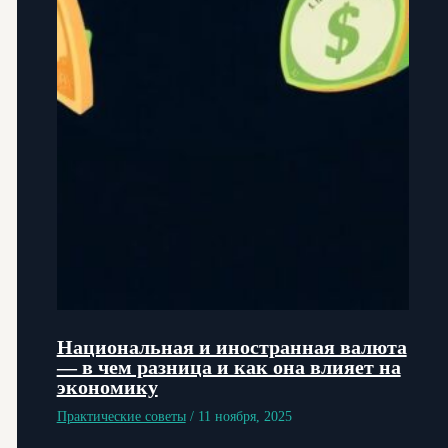
Национальная и иностранная валюта
— в чем разница и как она влияет на
экономику
Практические советы
/
11 ноября, 2025