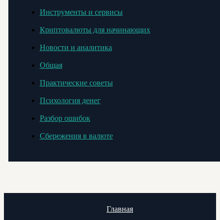
Инструменты и сервисы
Криптовалюты для начинающих
Новости и аналитика
Общая
Практические советы
Психология денег
Разбор ошибок
Сбережения в валюте
Главная