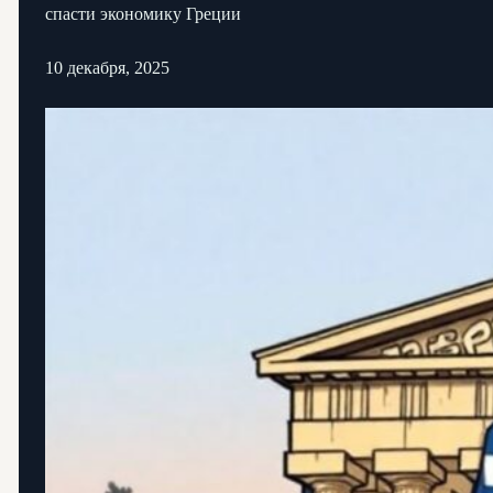
спасти экономику Греции
10 декабря, 2025