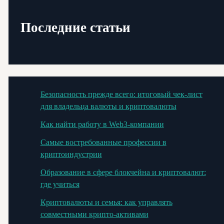
Последние статьи
Безопасность прежде всего: итоговый чек-лист
для владельца валюты и криптовалюты
Как найти работу в Web3-компании
Самые востребованные профессии в
криптоиндустрии
Образование в сфере блокчейна и криптовалют:
где учиться
Криптовалюты и семья: как управлять
совместными крипто-активами