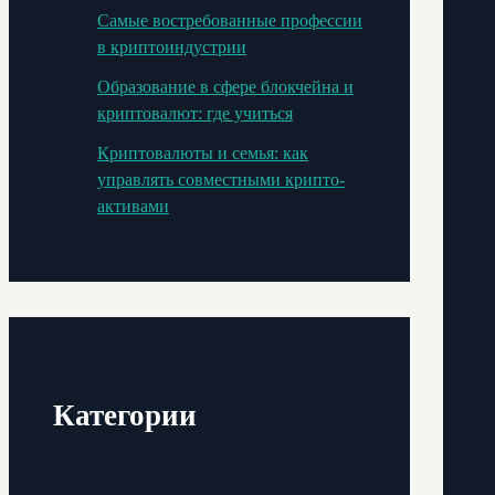
Самые востребованные профессии
в криптоиндустрии
Образование в сфере блокчейна и
криптовалют: где учиться
Криптовалюты и семья: как
управлять совместными крипто-
активами
Категории