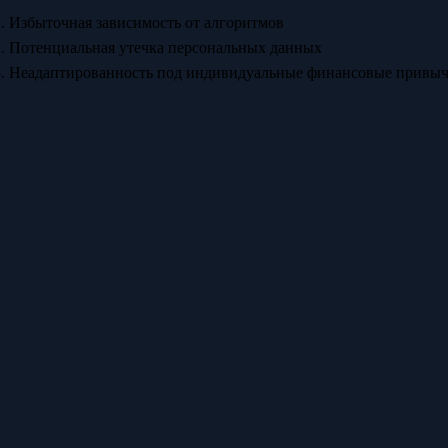
1. Избыточная зависимость от алгоритмов
2. Потенциальная утечка персональных данных
3. Неадаптированность под индивидуальные финансовые привы