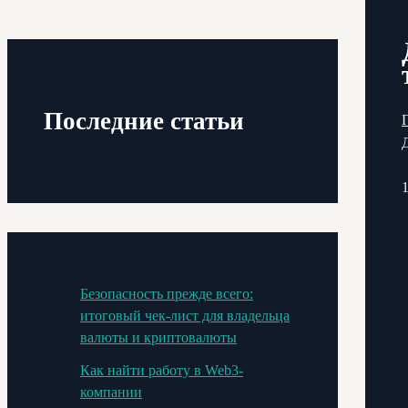
Последние статьи
Безопасность прежде всего:
итоговый чек-лист для владельца
валюты и криптовалюты
Как найти работу в Web3-
компании