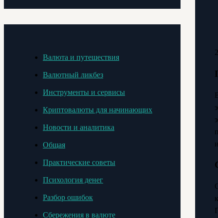
Валюта и путешествия
Валютный ликбез
Инструменты и сервисы
Криптовалюты для начинающих
Новости и аналитика
Общая
Практические советы
Психология денег
Разбор ошибок
Сбережения в валюте