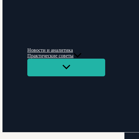
Новости и аналитика
Практические советы
Переключатель
меню
Поиск