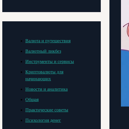
Валюта и путешествия
Валютный ликбез
Инструменты и сервисы
Криптовалюты для
начинающих
Новости и аналитика
Общая
Практические советы
Психология денег