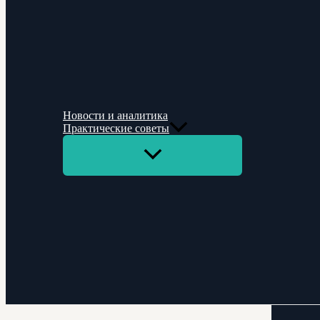
Новости и аналитика
Практические советы
Переключатель
меню
Поиск