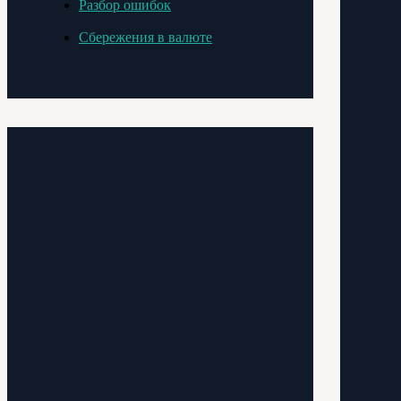
Разбор ошибок
Сбережения в валюте