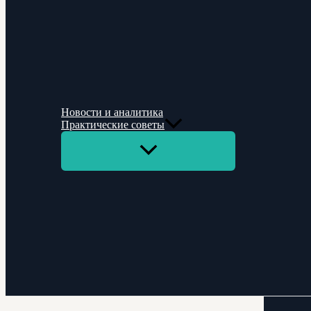
Новости и аналитика
Практические советы
Переключатель
меню
Поиск