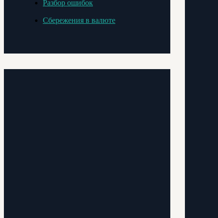
Разбор ошибок
Сбережения в валюте