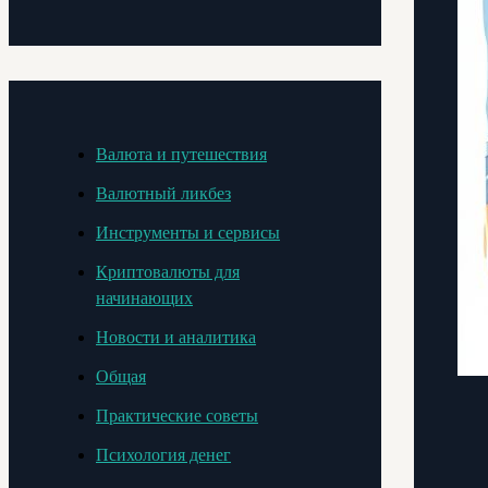
Валюта и путешествия
Валютный ликбез
Инструменты и сервисы
Криптовалюты для
начинающих
Новости и аналитика
Общая
Практические советы
Психология денег