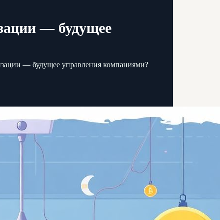
зации — будущее
изации — будущее управления компаниями?