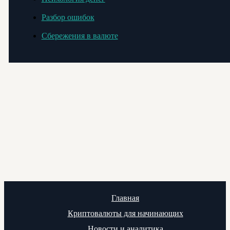
Разбор ошибок
Сбережения в валюте
Главная
Криптовалюты для начинающих
Новости и аналитика