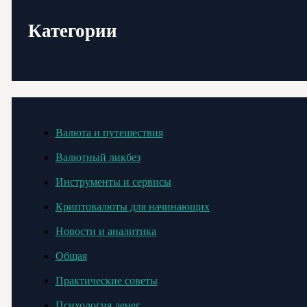
Категории
Валюта и путешествия
Валютный ликбез
Инструменты и сервисы
Криптовалюты для начинающих
Новости и аналитика
Общая
Практические советы
Психология денег