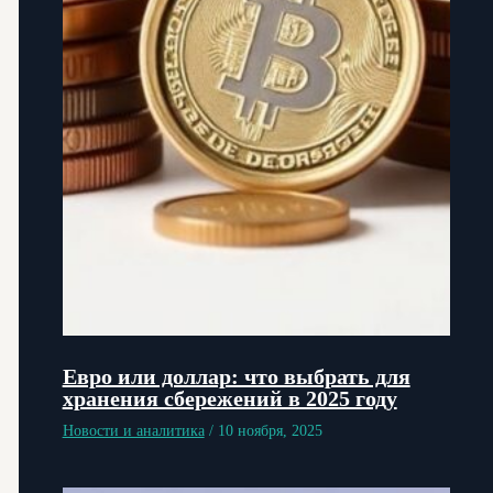
Евро или доллар: что выбрать для
хранения сбережений в 2025 году
Новости и аналитика
/
10 ноября, 2025