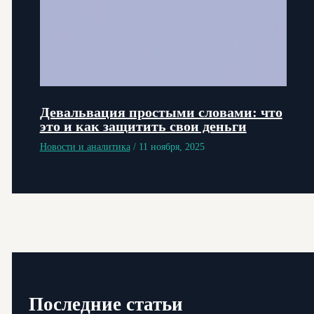
Девальвация простыми словами: что
это и как защитить свои деньги
Новости и аналитика
/
11 ноября, 2025
Последние статьи