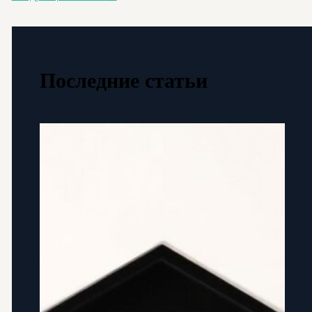
Последние статьи