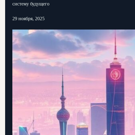
систему будущего
29 ноября, 2025