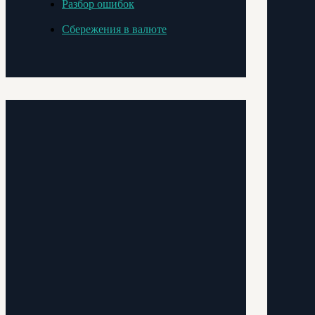
Разбор ошибок
Сбережения в валюте