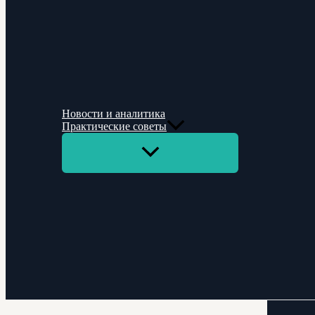
Новости и аналитика
Практические советы
Переключатель
меню
Поиск