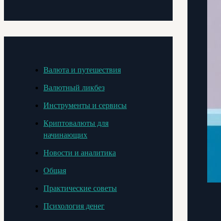
Валюта и путешествия
Валютный ликбез
Инструменты и сервисы
Криптовалюты для
начинающих
Новости и аналитика
Общая
Практические советы
Психология денег