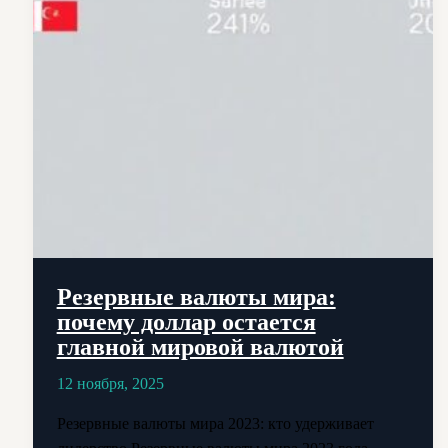
Резервные валюты мира:
почему доллар остается
главной мировой валютой
12 ноября, 2025
Резервные валюты мира 2023: кто удерживает