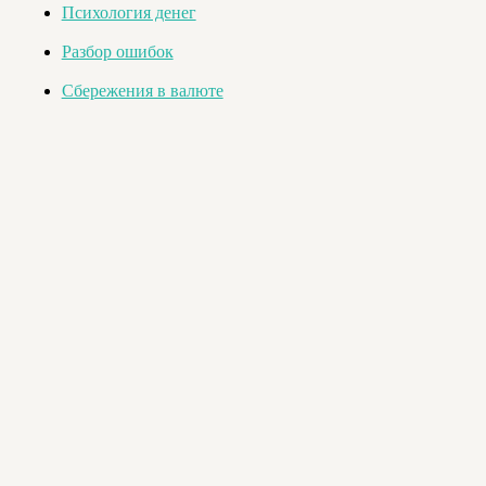
Психология денег
Разбор ошибок
Сбережения в валюте