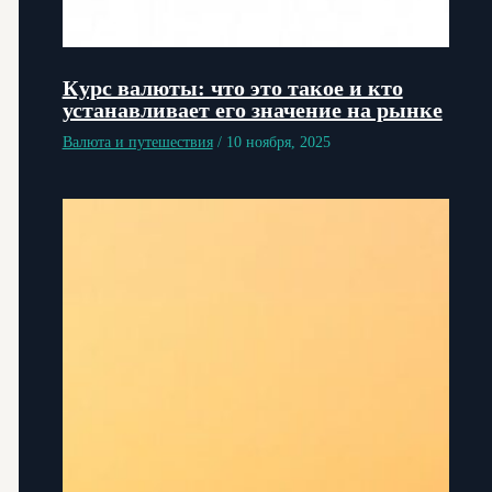
Курс валюты: что это такое и кто
устанавливает его значение на рынке
Валюта и путешествия
/
10 ноября, 2025