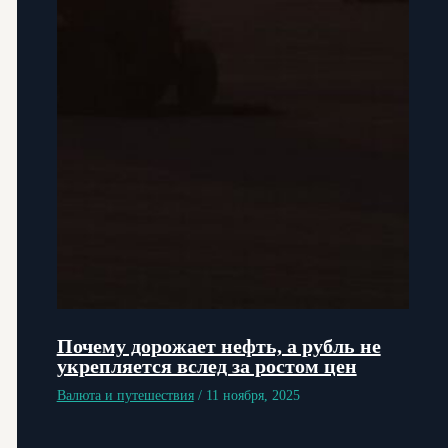
Почему дорожает нефть, а рубль не
укрепляется вслед за ростом цен
Валюта и путешествия
/
11 ноября, 2025