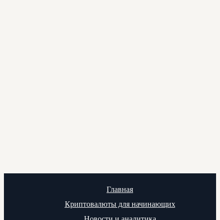
Главная
Криптовалюты для начинающих
Новости и аналитика