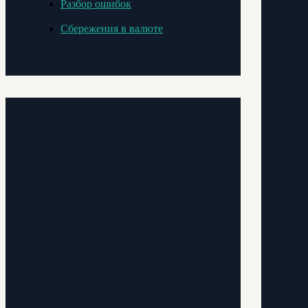
Разбор ошибок
Сбережения в валюте