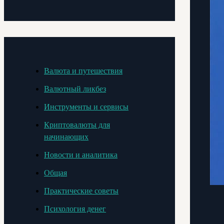
Валюта и путешествия
Валютный ликбез
Инструменты и сервисы
Криптовалюты для
начинающих
Новости и аналитика
Общая
Практические советы
Психология денег