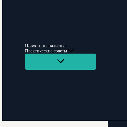
Новости и аналитика
Практические советы
Переключатель
меню
Поиск