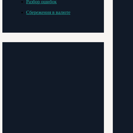
Разбор ошибок
Сбережения в валюте