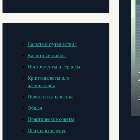
Валюта и путешествия
Валютный ликбез
Инструменты и сервисы
Криптовалюты для
начинающих
Новости и аналитика
Общая
Практические советы
Психология денег