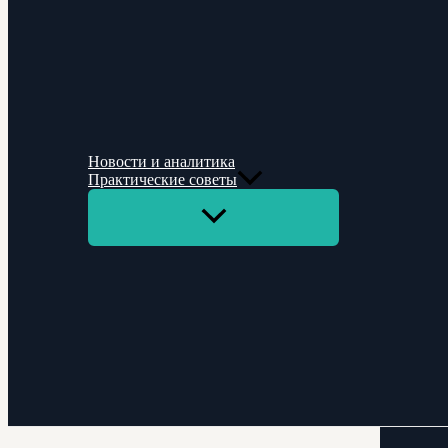
Новости и аналитика
Практические советы
Переключатель
меню
Поиск