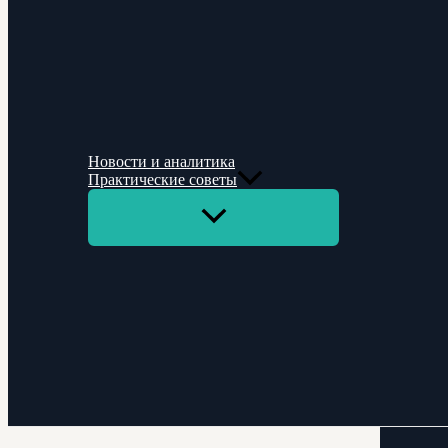
Новости и аналитика
Практические советы
Переключатель
меню
Поиск