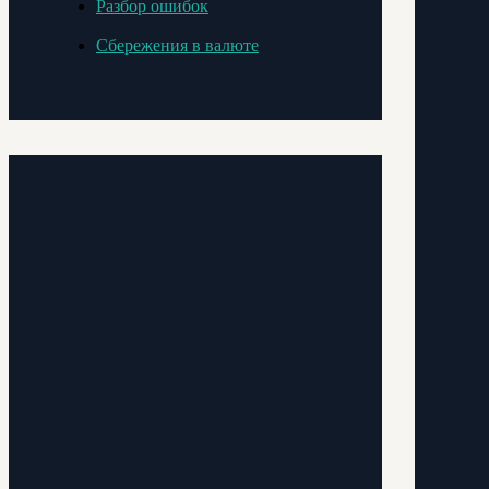
Разбор ошибок
Сбережения в валюте