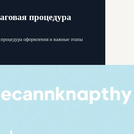
аговая процедура
я процедура оформления и важные этапы