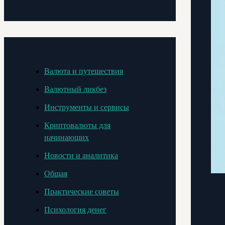
Валюта и путешествия
Валютный ликбез
Инструменты и сервисы
Криптовалюты для
начинающих
Новости и аналитика
Общая
Практические советы
Психология денег