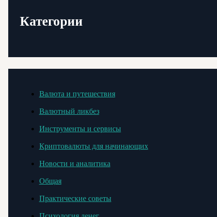
Категории
Валюта и путешествия
Валютный ликбез
Инструменты и сервисы
Криптовалюты для начинающих
Новости и аналитика
Общая
Практические советы
Психология денег