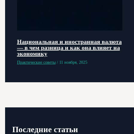
Национальная и иностранная валюта
— в чем разница и как она влияет на
экономику
Практические советы
/
11 ноября, 2025
Последние статьи