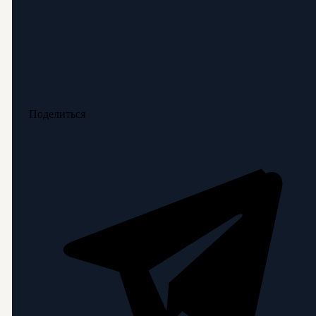
Поделиться