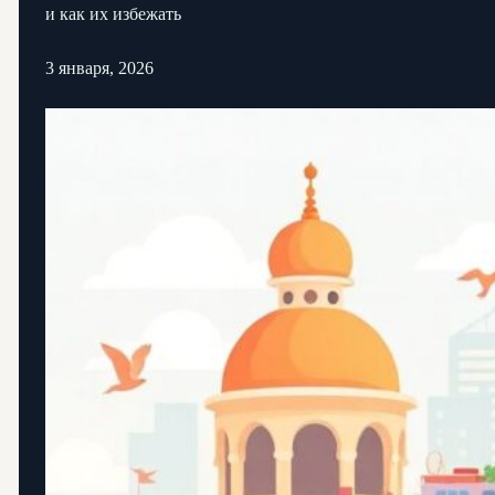
и как их избежать
3 января, 2026