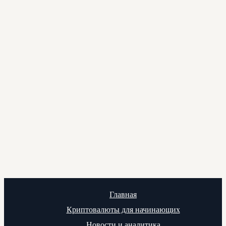
Главная
Криптовалюты для начинающих
Новости и аналитика