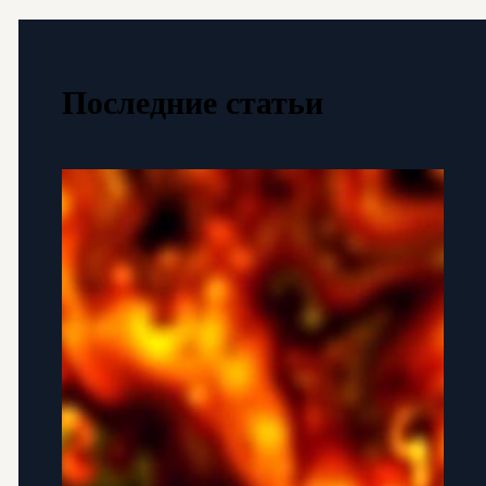
Последние статьи