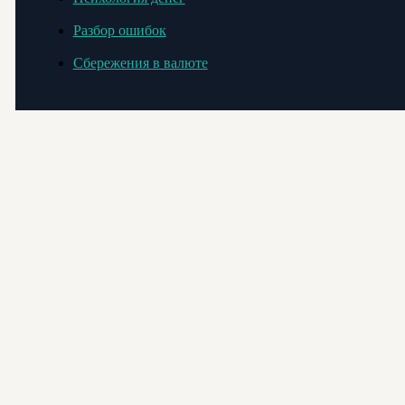
Разбор ошибок
Сбережения в валюте