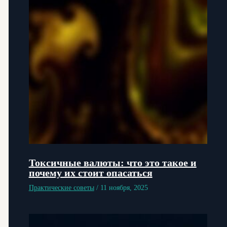
Токсичные валюты: что это такое и
почему их стоит опасаться
Практические советы
/
11 ноября, 2025