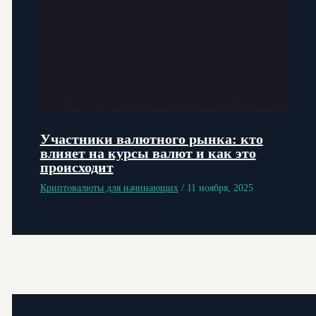
Участники валютного рынка: кто
влияет на курсы валют и как это
происходит
Криптовалюты для начинающих
/
11 ноября, 2025