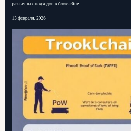
различных подходов в блокчейне
13 февраля, 2026